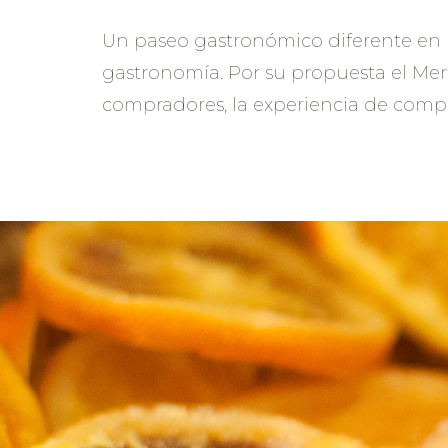
Un paseo gastronómico diferente en R
gastronomía. Por su propuesta el Merc
compradores, la experiencia de compra