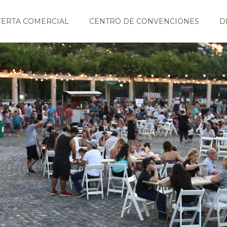
FERTA COMERCIAL
CENTRO DE CONVENCIONES
D