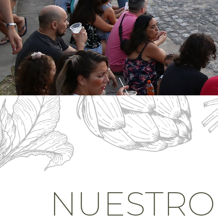
NUESTRO