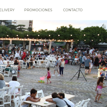
ELIVERY
PROMOCIONES
CONTACTO