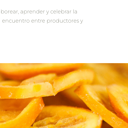
orear, aprender y celebrar la
el encuentro entre productores y